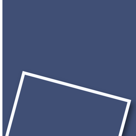
Isla Fuerte Perso