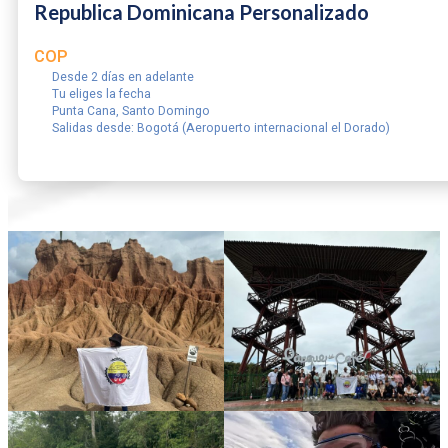
Republica Dominicana Personalizado
COP
Desde 2 días en adelante
Tu eliges la fecha
Punta Cana, Santo Domingo
Salidas desde: Bogotá (Aeropuerto internacional el Dorado)
RESERVAR