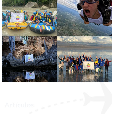
Artículos