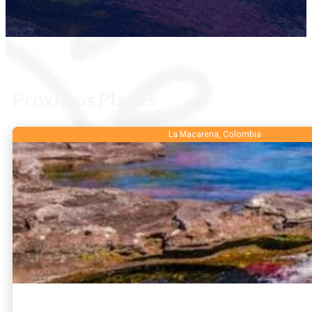
Próximos Planes
DESTINOS
La Macarena, Colombia