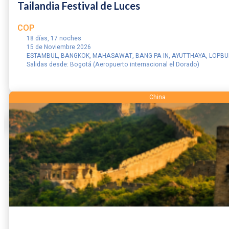
Tailandia Festival de Luces
COP
18 días, 17 noches
15 de Noviembre 2026
ESTAMBUL, BANGKOK, MAHASAWAT, BANG PA IN, AYUTTHAYA, LOPBURI 
Salidas desde: Bogotá (Aeropuerto internacional el Dorado)
RESERVAR
China