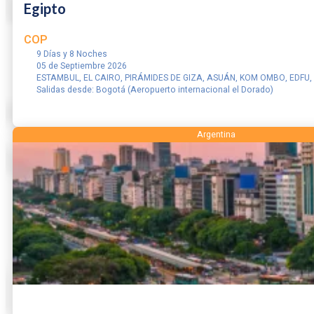
Egipto
COP
9 Días y 8 Noches
05 de Septiembre 2026
ESTAMBUL, EL CAIRO, PIRÁMIDES DE GIZA, ASUÁN, KOM OMBO, EDFU,
Salidas desde: Bogotá (Aeropuerto internacional el Dorado)
RESERVAR
Argentina