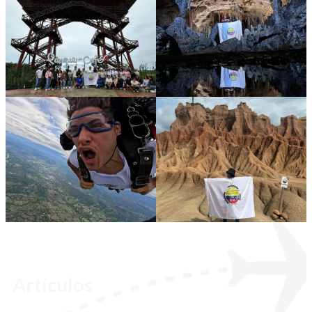
Artículos