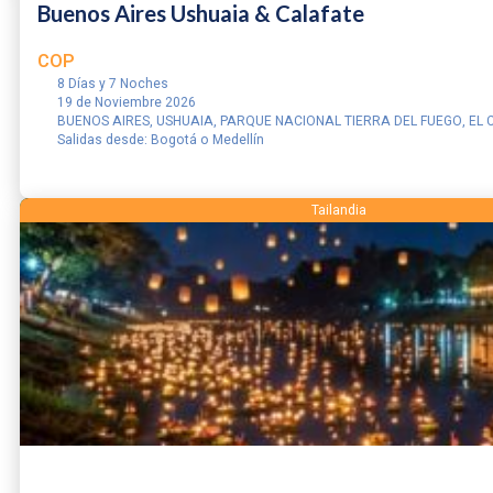
Buenos Aires Ushuaia & Calafate
COP
8 Días y 7 Noches
19 de Noviembre 2026
BUENOS AIRES, USHUAIA, PARQUE NACIONAL TIERRA DEL FUEGO, EL
Salidas desde: Bogotá o Medellín
RESERVAR
Tailandia