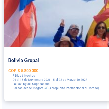
Bolivia Grupal
COP
$
5.800.000
7 Días 6 Noches
09 al 15 de Noviembre 2026 15 al 22 de Marzo de 2027
La Paz, Uyuni, Copacabana
Salidas desde: Bogota
(Aeropuerto internacional el Dorado)
RESERVAR